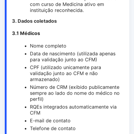
com curso de Medicina ativo em
instituição reconhecida.
3. Dados coletados
3.1 Médicos
Nome completo
Data de nascimento (utilizada apenas
para validação junto ao CFM)
CPF (utilizado unicamente para
validação junto ao CFM e não
armazenado)
Número de CRM (exibido publicamente
sempre ao lado do nome do médico no
perfil)
RQEs integrados automaticamente via
CFM
E-mail de contato
Telefone de contato