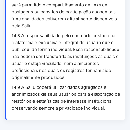
será permitido o compartilhamento de links de
postagens ou convites de participação quando tais
funcionalidades estiverem oficialmente disponíveis
pela Sallu.
14.8 A responsabilidade pelo conteúdo postado na
plataforma é exclusiva e integral do usuário que o
publicou, de forma individual. Essa responsabilidade
não poderá ser transferida às instituições às quais o
usuário esteja vinculado, nem a ambientes
profissionais nos quais os registros tenham sido
originalmente produzidos.
14.9 A Sallu poderá utilizar dados agregados e
anonimizados de seus usuários para a elaboração de
relatórios e estatísticas de interesse institucional,
preservando sempre a privacidade individual.