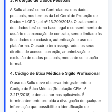
3. Proteção de Dados Pessoais
A Sallu atuará como Controladora dos dados
pessoais, nos termos da Lei Geral de Proteção de
Dados – LGPD (Lei nº 13.709/2018). O tratamento
dos dados terá como base legal o consentimento do
usuário e a execução de contrato, sendo limitado às
finalidades de cadastro, autenticação e uso da
plataforma. O usuário terá assegurados os seus
direitos de acesso, correção, anonimização e
exclusão de dados pessoais, mediante solicitação
formal.
4. Código de Ética Médica e Sigilo Profissional
O uso da Sallu deve observar integralmente o
Código de Ética Médica (Resolução CFM nº
2.217/2018) e demais normas aplicáveis. É
terminantemente proibida a divulgação de qualquer
informação que possibilite a identificação de