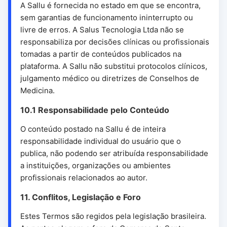
A Sallu é fornecida no estado em que se encontra,
sem garantias de funcionamento ininterrupto ou
livre de erros. A Salus Tecnologia Ltda não se
responsabiliza por decisões clínicas ou profissionais
tomadas a partir de conteúdos publicados na
plataforma. A Sallu não substitui protocolos clínicos,
julgamento médico ou diretrizes de Conselhos de
Medicina.
10.1 Responsabilidade pelo Conteúdo
O conteúdo postado na Sallu é de inteira
responsabilidade individual do usuário que o
publica, não podendo ser atribuída responsabilidade
a instituições, organizações ou ambientes
profissionais relacionados ao autor.
11. Conflitos, Legislação e Foro
Estes Termos são regidos pela legislação brasileira.