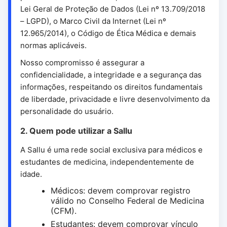
Lei Geral de Proteção de Dados (Lei nº 13.709/2018
– LGPD), o Marco Civil da Internet (Lei nº
12.965/2014), o Código de Ética Médica e demais
normas aplicáveis.
Nosso compromisso é assegurar a
confidencialidade, a integridade e a segurança das
informações, respeitando os direitos fundamentais
de liberdade, privacidade e livre desenvolvimento da
personalidade do usuário.
2. Quem pode utilizar a Sallu
A Sallu é uma rede social exclusiva para médicos e
estudantes de medicina, independentemente de
idade.
Médicos: devem comprovar registro
válido no Conselho Federal de Medicina
(CFM).
Estudantes: devem comprovar vínculo