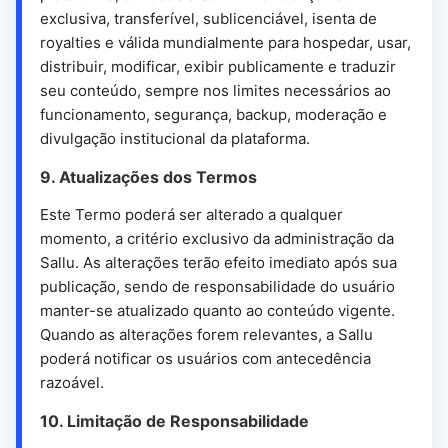
exclusiva, transferível, sublicenciável, isenta de
royalties e válida mundialmente para hospedar, usar,
distribuir, modificar, exibir publicamente e traduzir
seu conteúdo, sempre nos limites necessários ao
funcionamento, segurança, backup, moderação e
divulgação institucional da plataforma.
9. Atualizações dos Termos
Este Termo poderá ser alterado a qualquer
momento, a critério exclusivo da administração da
Sallu. As alterações terão efeito imediato após sua
publicação, sendo de responsabilidade do usuário
manter-se atualizado quanto ao conteúdo vigente.
Quando as alterações forem relevantes, a Sallu
poderá notificar os usuários com antecedência
razoável.
10. Limitação de Responsabilidade