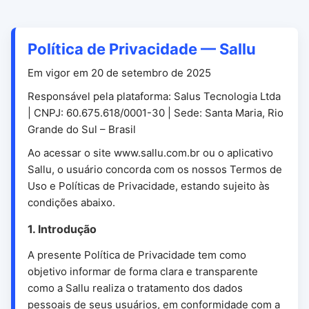
Política de Privacidade — Sallu
Em vigor em 20 de setembro de 2025
Responsável pela plataforma: Salus Tecnologia Ltda
| CNPJ: 60.675.618/0001-30 | Sede: Santa Maria, Rio
Grande do Sul – Brasil
Ao acessar o site www.sallu.com.br ou o aplicativo
Sallu, o usuário concorda com os nossos Termos de
Uso e Políticas de Privacidade, estando sujeito às
condições abaixo.
1. Introdução
A presente Política de Privacidade tem como
objetivo informar de forma clara e transparente
como a Sallu realiza o tratamento dos dados
pessoais de seus usuários, em conformidade com a