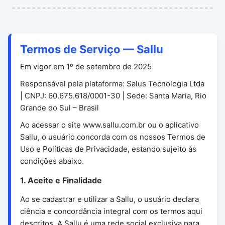
Termos de Serviço — Sallu
Em vigor em 1º de setembro de 2025
Responsável pela plataforma: Salus Tecnologia Ltda
| CNPJ: 60.675.618/0001-30 | Sede: Santa Maria, Rio
Grande do Sul – Brasil
Ao acessar o site www.sallu.com.br ou o aplicativo
Sallu, o usuário concorda com os nossos Termos de
Uso e Políticas de Privacidade, estando sujeito às
condições abaixo.
1. Aceite e Finalidade
Ao se cadastrar e utilizar a Sallu, o usuário declara
ciência e concordância integral com os termos aqui
descritos. A Sallu é uma rede social exclusiva para