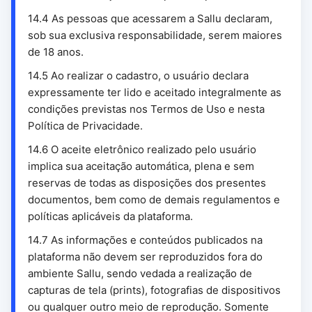
14.4 As pessoas que acessarem a Sallu declaram,
sob sua exclusiva responsabilidade, serem maiores
de 18 anos.
14.5 Ao realizar o cadastro, o usuário declara
expressamente ter lido e aceitado integralmente as
condições previstas nos Termos de Uso e nesta
Política de Privacidade.
14.6 O aceite eletrônico realizado pelo usuário
implica sua aceitação automática, plena e sem
reservas de todas as disposições dos presentes
documentos, bem como de demais regulamentos e
políticas aplicáveis da plataforma.
14.7 As informações e conteúdos publicados na
plataforma não devem ser reproduzidos fora do
ambiente Sallu, sendo vedada a realização de
capturas de tela (prints), fotografias de dispositivos
ou qualquer outro meio de reprodução. Somente