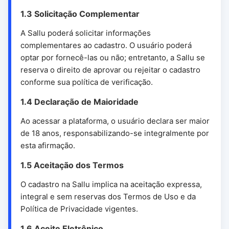
1.3 Solicitação Complementar
A Sallu poderá solicitar informações
complementares ao cadastro. O usuário poderá
optar por fornecê-las ou não; entretanto, a Sallu se
reserva o direito de aprovar ou rejeitar o cadastro
conforme sua política de verificação.
1.4 Declaração de Maioridade
Ao acessar a plataforma, o usuário declara ser maior
de 18 anos, responsabilizando-se integralmente por
esta afirmação.
1.5 Aceitação dos Termos
O cadastro na Sallu implica na aceitação expressa,
integral e sem reservas dos Termos de Uso e da
Política de Privacidade vigentes.
1.6 Aceite Eletrônico