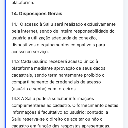
plataforma.
14. Disposições Gerais
14.1 O acesso à Sallu será realizado exclusivamente
pela internet, sendo de inteira responsabilidade do
usuário a utilização adequada de conexão,
dispositivos e equipamentos compatíveis para
acesso ao serviço.
14.2 Cada usuário receberá acesso único à
plataforma mediante aprovação de seus dados
cadastrais, sendo terminantemente proibido o
compartilhamento de credenciais de acesso
(usuário e senha) com terceiros.
14.3 A Sallu poderá solicitar informações
complementares ao cadastro. O fornecimento destas
informações é facultativo ao usuário; contudo, a
Sallu reserva-se o direito de aceitar ou não o
cadastro em função das respostas apresentadas.