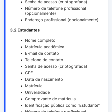
Senha de acesso (criptografada)
Número de telefone profissional
(opcionalmente)
Endereço profissional (opcionalmente)
3.2 Estudantes
Nome completo
Matrícula acadêmica
E-mail de contato
Telefone de contato
Senha de acesso (criptografada)
CPF
Data de nascimento
Matrícula
Universidade
Comprovante de matrícula
Identificação pública como “Estudante”
Número de telefone profissional