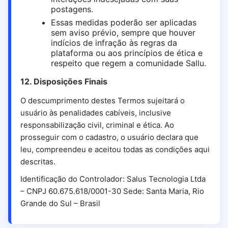
postagens.
Essas medidas poderão ser aplicadas
sem aviso prévio, sempre que houver
indícios de infração às regras da
plataforma ou aos princípios de ética e
respeito que regem a comunidade Sallu.
12. Disposições Finais
O descumprimento destes Termos sujeitará o
usuário às penalidades cabíveis, inclusive
responsabilização civil, criminal e ética. Ao
prosseguir com o cadastro, o usuário declara que
leu, compreendeu e aceitou todas as condições aqui
descritas.
Identificação do Controlador: Salus Tecnologia Ltda
– CNPJ 60.675.618/0001-30 Sede: Santa Maria, Rio
Grande do Sul – Brasil