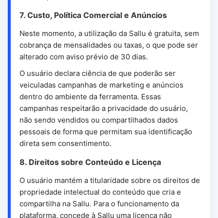
7. Custo, Política Comercial e Anúncios
Neste momento, a utilização da Sallu é gratuita, sem
cobrança de mensalidades ou taxas, o que pode ser
alterado com aviso prévio de 30 dias.
O usuário declara ciência de que poderão ser
veiculadas campanhas de marketing e anúncios
dentro do ambiente da ferramenta. Essas
campanhas respeitarão a privacidade do usuário,
não sendo vendidos ou compartilhados dados
pessoais de forma que permitam sua identificação
direta sem consentimento.
8. Direitos sobre Conteúdo e Licença
O usuário mantém a titularidade sobre os direitos de
propriedade intelectual do conteúdo que cria e
compartilha na Sallu. Para o funcionamento da
plataforma, concede à Sallu uma licença não