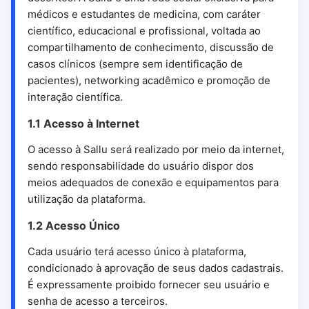
médicos e estudantes de medicina, com caráter
científico, educacional e profissional, voltada ao
compartilhamento de conhecimento, discussão de
casos clínicos (sempre sem identificação de
pacientes), networking acadêmico e promoção de
interação científica.
1.1 Acesso à Internet
O acesso à Sallu será realizado por meio da internet,
sendo responsabilidade do usuário dispor dos
meios adequados de conexão e equipamentos para
utilização da plataforma.
1.2 Acesso Único
Cada usuário terá acesso único à plataforma,
condicionado à aprovação de seus dados cadastrais.
É expressamente proibido fornecer seu usuário e
senha de acesso a terceiros.