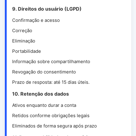
9. Direitos do usuário (LGPD)
Confirmação e acesso
Correção
Eliminação
Portabilidade
Informação sobre compartilhamento
Revogação do consentimento
Prazo de resposta: até 15 dias úteis.
10. Retenção dos dados
Ativos enquanto durar a conta
Retidos conforme obrigações legais
Eliminados de forma segura após prazo