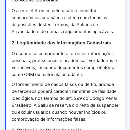
O aceite eletrônico pelo usuário constitui
concordância automática e plena com todas as
disposições destes Termos, da Política de
Privacidade e de demais regulamentos aplicáveis.
2. Legitimidade das Informações Cadastrais
O usuário se compromete a fornecer informações
pessoais, profissionais e acadêmicas verdadeiras e
verificáveis, incluindo documentos comprobatórios
como CRM ou matrícula estudantil.
O fornecimento de dados falsos ou de titularidade
de terceiros poderá caracterizar crime de falsidade
ideológica, nos termos do art. 299 do Código Penal
Brasileiro. A Sallu se reserva o direito de suspender
ou excluir usuários quando houver indícios ou
comprovação de informações falsas.