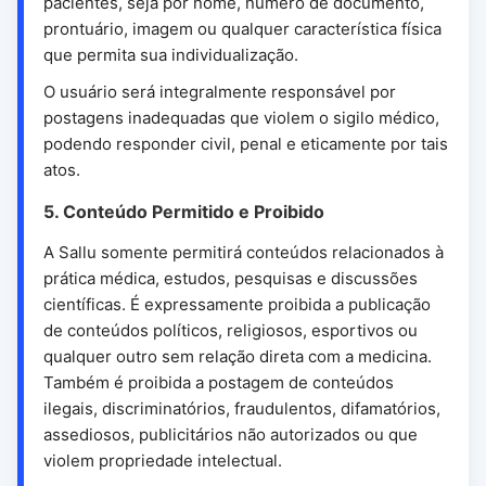
pacientes, seja por nome, número de documento,
prontuário, imagem ou qualquer característica física
que permita sua individualização.
O usuário será integralmente responsável por
postagens inadequadas que violem o sigilo médico,
podendo responder civil, penal e eticamente por tais
atos.
5. Conteúdo Permitido e Proibido
A Sallu somente permitirá conteúdos relacionados à
prática médica, estudos, pesquisas e discussões
científicas. É expressamente proibida a publicação
de conteúdos políticos, religiosos, esportivos ou
qualquer outro sem relação direta com a medicina.
Também é proibida a postagem de conteúdos
ilegais, discriminatórios, fraudulentos, difamatórios,
assediosos, publicitários não autorizados ou que
violem propriedade intelectual.