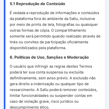
5.1 Reprodução de Conteúdo
É vedada a reprodução de informações e conteúdos
da plataforma fora do ambiente da Sallu, inclusive
por meio de prints de tela, fotografias ou quaisquer
outras formas de cópia. O compartilhamento
somente será permitido quando realizado através de
links ou convites de participação oficialmente
disponibilizados pela plataforma.
6. Políticas de Uso, Sanções e Moderação
O usuário que infringir as regras destes Termos
poderá ter sua conta suspensa ou excluída
definitivamente, sem aviso prévio. A exclusão não
gera direito a indenização ou qualquer tipo de
ressarcimento. A Sallu poderá remover conteúdos,
limitar funcionalidades ou suspender contas em
caso de violação grave, risco jurídico ou
descumprimento ético.