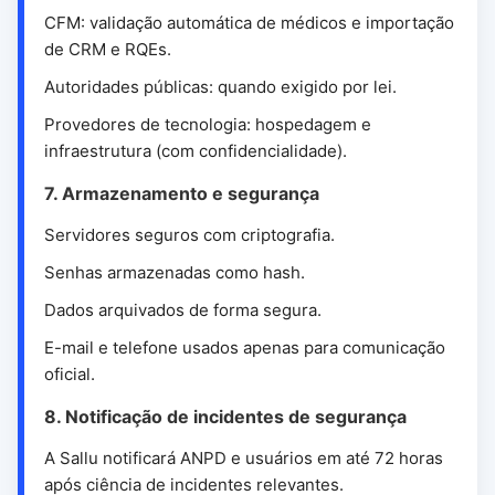
CFM: validação automática de médicos e importação
de CRM e RQEs.
Autoridades públicas: quando exigido por lei.
Provedores de tecnologia: hospedagem e
infraestrutura (com confidencialidade).
7. Armazenamento e segurança
Servidores seguros com criptografia.
Senhas armazenadas como hash.
Dados arquivados de forma segura.
E-mail e telefone usados apenas para comunicação
oficial.
8. Notificação de incidentes de segurança
A Sallu notificará ANPD e usuários em até 72 horas
após ciência de incidentes relevantes.