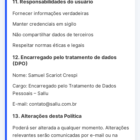
11. Responsabilidades do usuário
Fornecer informações verdadeiras
Manter credenciais em sigilo
Não compartilhar dados de terceiros
Respeitar normas éticas e legais
12. Encarregado pelo tratamento de dados
(DPO)
Nome: Samuel Scariot Crespi
Cargo: Encarregado pelo Tratamento de Dados
Pessoais – Sallu
E-mail: contato@sallu.com.br
13. Alterações desta Política
Poderá ser alterada a qualquer momento. Alterações
relevantes serão comunicadas por e-mail ou na