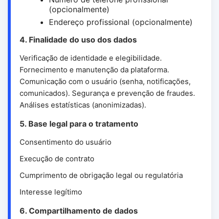
(opcionalmente)
Endereço profissional (opcionalmente)
4. Finalidade do uso dos dados
Verificação de identidade e elegibilidade.
Fornecimento e manutenção da plataforma.
Comunicação com o usuário (senha, notificações,
comunicados). Segurança e prevenção de fraudes.
Análises estatísticas (anonimizadas).
5. Base legal para o tratamento
Consentimento do usuário
Execução de contrato
Cumprimento de obrigação legal ou regulatória
Interesse legítimo
6. Compartilhamento de dados